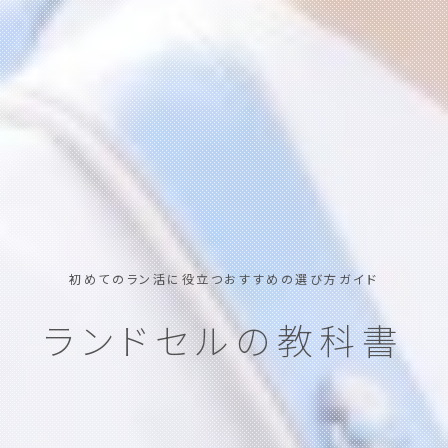
初めてのラン活に役立つおすすめの選び方ガイド
ランドセルの教科書