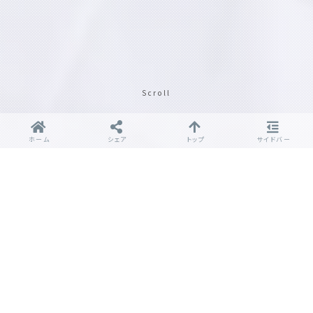
Scroll
ホーム
シェア
トップ
サイドバー